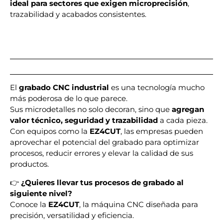
ideal para sectores que exigen microprecisión
,
trazabilidad y acabados consistentes.
El
grabado CNC industrial
es una tecnología mucho
más poderosa de lo que parece.
Sus microdetalles no solo decoran, sino que
agregan
valor técnico, seguridad y trazabilidad
a cada pieza.
Con equipos como la
EZ4CUT
, las empresas pueden
aprovechar el potencial del grabado para optimizar
procesos, reducir errores y elevar la calidad de sus
productos.
👉
¿Quieres llevar tus procesos de grabado al
siguiente nivel?
Conoce la
EZ4CUT
, la máquina CNC diseñada para
precisión, versatilidad y eficiencia.