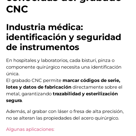
CNC
Industria médica:
identificación y seguridad
de instrumentos
En hospitales y laboratorios, cada bisturí, pinza o
componente quirúrgico necesita una identificación
única.
El grabado CNC permite
marcar códigos de serie,
lotes y datos de fabricación
directamente sobre el
metal, garantizando
trazabilidad y esterilización
segura
.
Además, al grabar con láser o fresa de alta precisión,
no se alteran las propiedades del acero quirúrgico.
Algunas aplicaciones: