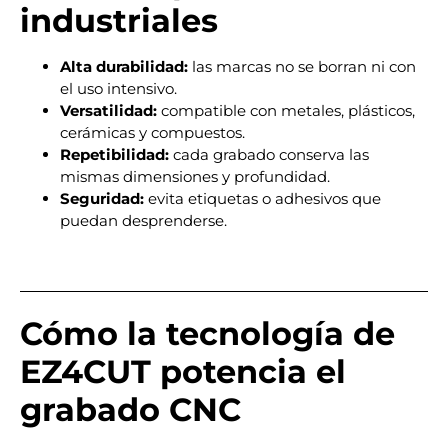
industriales
Alta durabilidad:
las marcas no se borran ni con
el uso intensivo.
Versatilidad:
compatible con metales, plásticos,
cerámicas y compuestos.
Repetibilidad:
cada grabado conserva las
mismas dimensiones y profundidad.
Seguridad:
evita etiquetas o adhesivos que
puedan desprenderse.
Cómo la tecnología de
EZ4CUT potencia el
grabado CNC