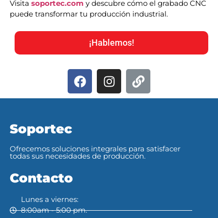
Visita
soportec.com
y descubre cómo el grabado CNC
puede transformar tu producción industrial.
¡Hablemos!
Soportec
Ofrecemos soluciones integrales para satisfacer
todas sus necesidades de producción.
Contacto
Lunes a viernes:
8:00am - 5:00 pm.