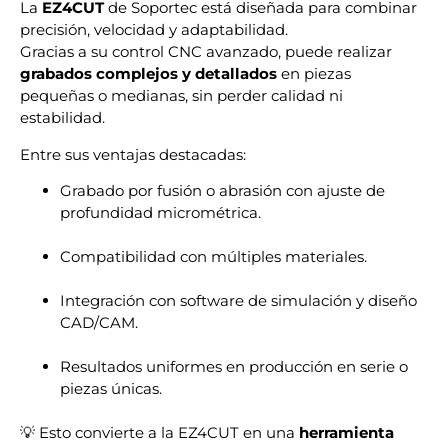
La
EZ4CUT
de Soportec está diseñada para combinar
precisión, velocidad y adaptabilidad.
Gracias a su control CNC avanzado, puede realizar
grabados complejos y detallados
en piezas
pequeñas o medianas, sin perder calidad ni
estabilidad.
Entre sus ventajas destacadas:
Grabado por fusión o abrasión con ajuste de
profundidad micrométrica.
Compatibilidad con múltiples materiales.
Integración con software de simulación y diseño
CAD/CAM.
Resultados uniformes en producción en serie o
piezas únicas.
💡 Esto convierte a la EZ4CUT en una
herramienta