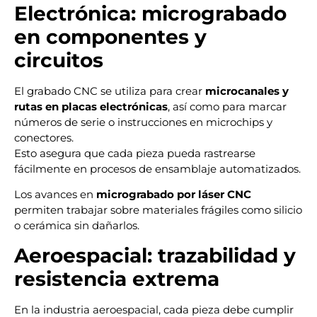
Electrónica: micrograbado
en componentes y
circuitos
El grabado CNC se utiliza para crear
microcanales y
rutas en placas electrónicas
, así como para marcar
números de serie o instrucciones en microchips y
conectores.
Esto asegura que cada pieza pueda rastrearse
fácilmente en procesos de ensamblaje automatizados.
Los avances en
micrograbado por láser CNC
permiten trabajar sobre materiales frágiles como silicio
o cerámica sin dañarlos.
Aeroespacial: trazabilidad y
resistencia extrema
En la industria aeroespacial, cada pieza debe cumplir