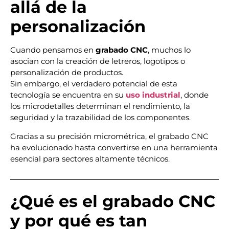
allá de la
personalización
Cuando pensamos en
grabado CNC
, muchos lo
asocian con la creación de letreros, logotipos o
personalización de productos.
Sin embargo, el verdadero potencial de esta
tecnología se encuentra en su
uso industrial
, donde
los microdetalles determinan el rendimiento, la
seguridad y la trazabilidad de los componentes.
Gracias a su precisión micrométrica, el grabado CNC
ha evolucionado hasta convertirse en una herramienta
esencial para sectores altamente técnicos.
¿Qué es el grabado CNC
y por qué es tan