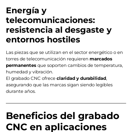
Energía y
telecomunicaciones:
resistencia al desgaste y
entornos hostiles
Las piezas que se utilizan en el sector energético o en
torres de telecomunicación requieren
marcados
permanentes
que soporten cambios de temperatura,
humedad y vibración.
El grabado CNC ofrece
claridad y durabilidad
,
asegurando que las marcas sigan siendo legibles
durante años.
Beneficios del grabado
CNC en aplicaciones