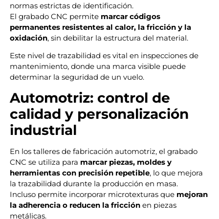
normas estrictas de identificación.
El grabado CNC permite
marcar códigos
permanentes resistentes al calor, la fricción y la
oxidación
, sin debilitar la estructura del material.
Este nivel de trazabilidad es vital en inspecciones de
mantenimiento, donde una marca visible puede
determinar la seguridad de un vuelo.
Automotriz: control de
calidad y personalización
industrial
En los talleres de fabricación automotriz, el grabado
CNC se utiliza para
marcar piezas, moldes y
herramientas con precisión repetible
, lo que mejora
la trazabilidad durante la producción en masa.
Incluso permite incorporar microtexturas que
mejoran
la adherencia o reducen la fricción
en piezas
metálicas.