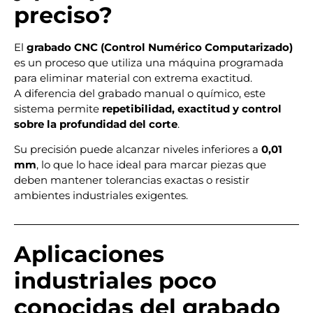
preciso?
El
grabado CNC (Control Numérico Computarizado)
es un proceso que utiliza una máquina programada
para eliminar material con extrema exactitud.
A diferencia del grabado manual o químico, este
sistema permite
repetibilidad, exactitud y control
sobre la profundidad del corte
.
Su precisión puede alcanzar niveles inferiores a
0,01
mm
, lo que lo hace ideal para marcar piezas que
deben mantener tolerancias exactas o resistir
ambientes industriales exigentes.
Aplicaciones
industriales poco
conocidas del grabado