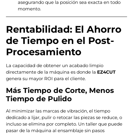
asegurando que la posición sea exacta en todo
momento.
Rentabilidad: El Ahorro
de Tiempo en el Post-
Procesamiento
La capacidad de obtener un acabado limpio
directamente de la máquina es donde la
EZ4CUT
genera su mayor ROI para el cliente.
Más Tiempo de Corte, Menos
Tiempo de Pulido
Al minimizar las marcas de vibración, el tiempo
dedicado a lijar, pulir o retocar las piezas se reduce, o
incluso se elimina por completo. Un taller que puede
pasar de la máquina al ensamblaje sin pasos