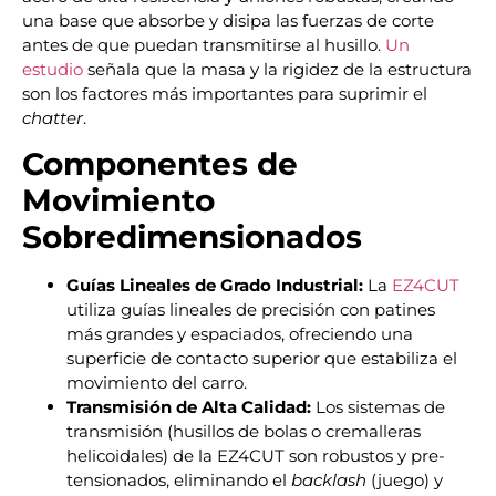
una base que absorbe y disipa las fuerzas de corte
antes de que puedan transmitirse al husillo.
Un
estudio
señala que la masa y la rigidez de la estructura
son los factores más importantes para suprimir el
chatter
.
Componentes de
Movimiento
Sobredimensionados
Guías Lineales de Grado Industrial:
La
EZ4CUT
utiliza guías lineales de precisión con patines
más grandes y espaciados, ofreciendo una
superficie de contacto superior que estabiliza el
movimiento del carro.
Transmisión de Alta Calidad:
Los sistemas de
transmisión (husillos de bolas o cremalleras
helicoidales) de la EZ4CUT son robustos y pre-
tensionados, eliminando el
backlash
(juego) y