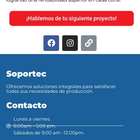
¡Hablemos de tu siguiente proyecto!
Soportec
Ofrecemos soluciones integrales para satisfacer
todas sus necesidades de producción.
Contacto
Lunes a viernes:
8:00am - 5:00 pm.
Sábados de 9:00 am -12:00pm.