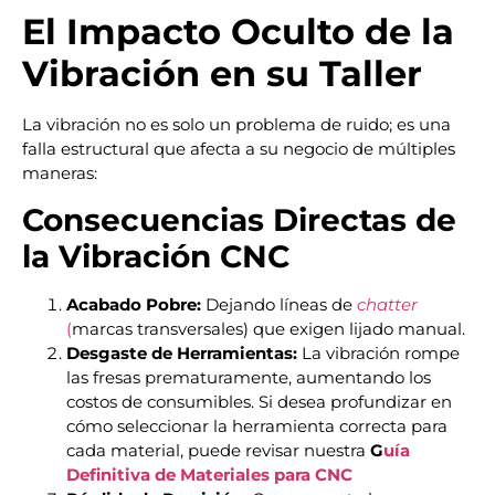
El Impacto Oculto de la
Vibración en su Taller
La vibración no es solo un problema de ruido; es una
falla estructural que afecta a su negocio de múltiples
maneras:
Consecuencias Directas de
la Vibración CNC
Acabado Pobre:
Dejando líneas de
chatter
(
marcas transversales) que exigen lijado manual.
Desgaste de Herramientas:
La vibración rompe
las fresas prematuramente, aumentando los
costos de consumibles. Si desea profundizar en
cómo seleccionar la herramienta correcta para
cada material, puede revisar nuestra
G
uía
Definitiva de Materiales para CNC