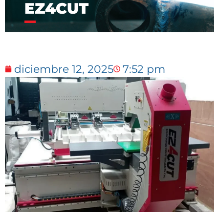
EZ4CUT
diciembre 12, 2025
7:52 pm