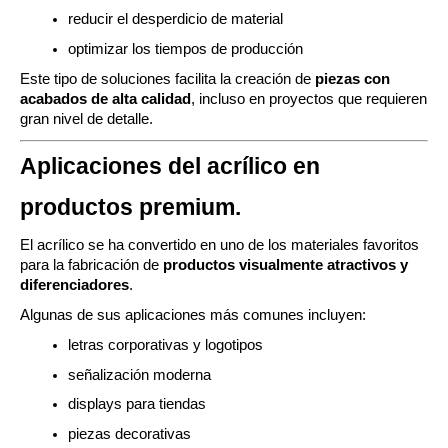
reducir el desperdicio de material
optimizar los tiempos de producción
Este tipo de soluciones facilita la creación de
piezas con
acabados de alta calidad
, incluso en proyectos que requieren
gran nivel de detalle.
Aplicaciones del acrílico en
productos premium.
El acrílico se ha convertido en uno de los materiales favoritos
para la fabricación de
productos visualmente atractivos y
diferenciadores
.
Algunas de sus aplicaciones más comunes incluyen:
letras corporativas y logotipos
señalización moderna
displays para tiendas
piezas decorativas