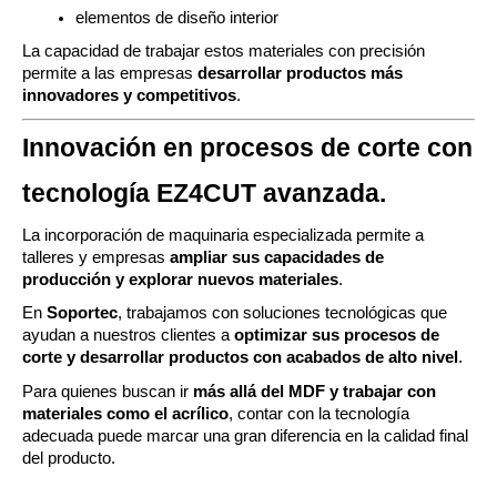
elementos de diseño interior
La capacidad de trabajar estos materiales con precisión
permite a las empresas
desarrollar productos más
innovadores y competitivos
.
Innovación en procesos de corte con
tecnología EZ4CUT avanzada.
La incorporación de maquinaria especializada permite a
talleres y empresas
ampliar sus capacidades de
producción y explorar nuevos materiales
.
En
Soportec
, trabajamos con soluciones tecnológicas que
ayudan a nuestros clientes a
optimizar sus procesos de
corte y desarrollar productos con acabados de alto nivel
.
Para quienes buscan ir
más allá del MDF y trabajar con
materiales como el acrílico
, contar con la tecnología
adecuada puede marcar una gran diferencia en la calidad final
del producto.