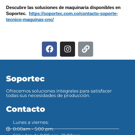
Descubre las soluciones de maquinaria disponibles en
Soportec.
https://soportec.com.co/contacto-soporte-
tecnico-maquinas-cnc/
Soportec
Ofrecemos soluciones integrales para satisfacer
todas sus necesidades de producción.
Contacto
Lunes a viernes:
8:00am - 5:00 pm.