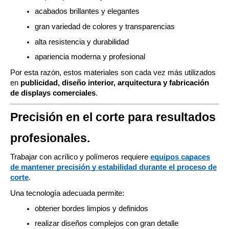
acabados brillantes y elegantes
gran variedad de colores y transparencias
alta resistencia y durabilidad
apariencia moderna y profesional
Por esta razón, estos materiales son cada vez más utilizados
en
publicidad, diseño interior, arquitectura y fabricación
de displays comerciales
.
Precisión en el corte para resultados
profesionales.
Trabajar con acrílico y polímeros requiere
equipos capaces
de mantener precisión y estabilidad durante el proceso de
corte
.
Una tecnología adecuada permite:
obtener bordes limpios y definidos
realizar diseños complejos con gran detalle