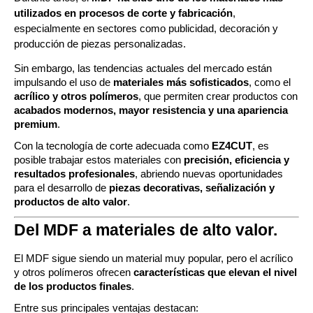
utilizados en procesos de corte y fabricación
,
especialmente en sectores como publicidad, decoración y
producción de piezas personalizadas.
Sin embargo, las tendencias actuales del mercado están
impulsando el uso de
materiales más sofisticados
, como el
acrílico y otros polímeros
, que permiten crear productos con
acabados modernos, mayor resistencia y una apariencia
premium
.
Con la tecnología de corte adecuada como
EZ4CUT
, es
posible trabajar estos materiales con
precisión, eficiencia y
resultados profesionales
, abriendo nuevas oportunidades
para el desarrollo de
piezas decorativas, señalización y
productos de alto valor
.
Del MDF a materiales de alto valor.
El MDF sigue siendo un material muy popular, pero el acrílico
y otros polímeros ofrecen
características que elevan el nivel
de los productos finales
.
Entre sus principales ventajas destacan: