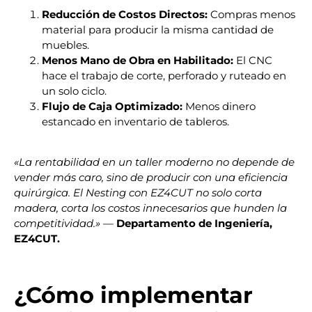
Reducción de Costos Directos:
Compras menos
material para producir la misma cantidad de
muebles.
Menos Mano de Obra en Habilitado:
El CNC
hace el trabajo de corte, perforado y ruteado en
un solo ciclo.
Flujo de Caja Optimizado:
Menos dinero
estancado en inventario de tableros.
«La rentabilidad en un taller moderno no depende de
vender más caro, sino de producir con una eficiencia
quirúrgica. El Nesting con EZ4CUT no solo corta
madera, corta los costos innecesarios que hunden la
competitividad.»
—
Departamento de Ingeniería,
EZ4CUT.
¿Cómo implementar