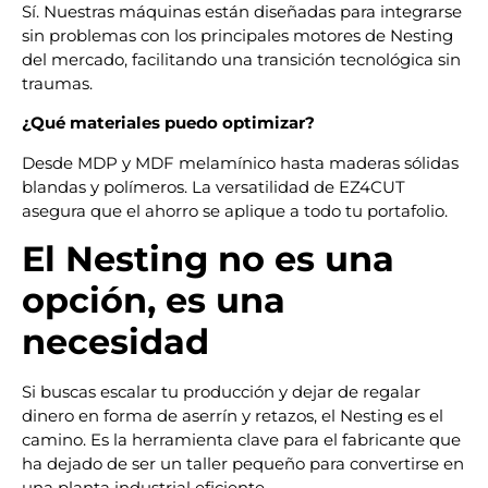
Sí. Nuestras máquinas están diseñadas para integrarse
sin problemas con los principales motores de Nesting
del mercado, facilitando una transición tecnológica sin
traumas.
¿Qué materiales puedo optimizar?
Desde MDP y MDF melamínico hasta maderas sólidas
blandas y polímeros. La versatilidad de EZ4CUT
asegura que el ahorro se aplique a todo tu portafolio.
El Nesting no es una
opción, es una
necesidad
Si buscas escalar tu producción y dejar de regalar
dinero en forma de aserrín y retazos, el Nesting es el
camino. Es la herramienta clave para el fabricante que
ha dejado de ser un taller pequeño para convertirse en
una planta industrial eficiente.