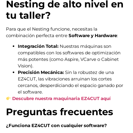
Nesting de alto nivel en
tu taller?
Para que el Nesting funcione, necesitas la
combinación perfecta entre
Software y Hardware
:
Integración Total:
Nuestras máquinas son
compatibles con los softwares de optimización
más potentes (como Aspire, VCarve o Cabinet
Vision).
Precisión Mecánica:
Sin la robustez de una
EZ4CUT, las vibraciones arruinan los cortes
cercanos, desperdiciando el espacio ganado por
el software.
Descubre nuestra maquinaria EZ4CUT aquí
Preguntas frecuentes
¿Funciona EZ4CUT con cualquier software?