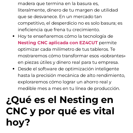
madera que termina en la basura es,
literalmente, dinero de tu margen de utilidad
que se desvanece. En un mercado tan
competitivo, el desperdicio no es solo basura; es
ineficiencia que frena tu crecimiento.
Hoy te enseñaremos cómo la tecnología de
Nesting CNC aplicada con EZ4CUT
permite
optimizar cada milímetro de tus tableros. Te
mostraremos cómo transformar esos «sobrantes»
en piezas útiles y dinero real para tu empresa.
Desde el software de optimización inteligente
hasta la precisión mecánica de alto rendimiento,
exploraremos cómo lograr un ahorro real y
medible mes a mes en tu línea de producción.
¿Qué es el Nesting en
CNC y por qué es vital
hoy?