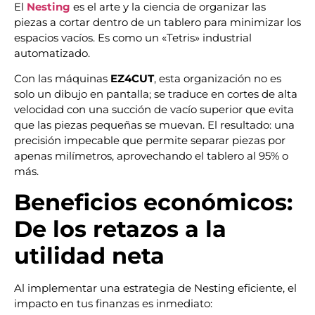
El
Nesting
es el arte y la ciencia de organizar las
piezas a cortar dentro de un tablero para minimizar los
espacios vacíos. Es como un «Tetris» industrial
automatizado.
Con las máquinas
EZ4CUT
, esta organización no es
solo un dibujo en pantalla; se traduce en cortes de alta
velocidad con una succión de vacío superior que evita
que las piezas pequeñas se muevan. El resultado: una
precisión impecable que permite separar piezas por
apenas milímetros, aprovechando el tablero al 95% o
más.
Beneficios económicos:
De los retazos a la
utilidad neta
Al implementar una estrategia de Nesting eficiente, el
impacto en tus finanzas es inmediato: