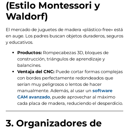
(Estilo Montessori y
Waldorf)
El mercado de juguetes de madera «plástico-free» está
en auge. Los padres buscan objetos duraderos, seguros
y educativos.
Productos:
Rompecabezas 3D, bloques de
construcción, triángulos de aprendizaje y
balancines.
Ventaja del CNC:
Puede cortar formas complejas
con bordes perfectamente redondeados que
serían muy peligrosos o lentos de hacer
manualmente. Además, al usar un
software
CAM avanzado
, puede aprovechar al máximo
cada placa de madera, reduciendo el desperdicio.
3. Organizadores de