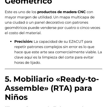
Geométrico
Este es uno de los
productos de madera CNC
con
mayor margen de utilidad. Un mapa multicapa de
una ciudad o un panel decorativo con patrones
geométricos puede venderse por cuatro o cinco veces
el costo del material.
Precisión:
La capacidad de su EZ4CUT para
repetir patrones complejos sin error es lo que
hace que este arte sea comercialmente viable. La
clave aquí es la limpieza del corte para evitar
horas de lijado.
5. Mobiliario «Ready-to-
Assemble» (RTA) para
Niños