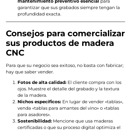
mantenimiento preventivo esencial
para
garantizar que sus grabados siempre tengan la
profundidad exacta.
Consejos para comercializar
sus productos de madera
CNC
Para que su negocio sea exitoso, no basta con fabricar;
hay que saber vender.
Fotos de alta calidad:
El cliente compra con los
ojos. Muestre el detalle del grabado y la textura
de la madera.
Nichos específicos:
En lugar de vender «tablas»,
venda «tablas para amantes del vino» o «tablas
para asadores».
Sostenibilidad:
Mencione que usa maderas
certificadas o que su proceso digital optimiza el