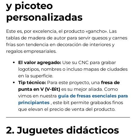
y picoteo
personalizadas
Este es, por excelencia, el producto «gancho». Las
tablas de madera de autor para servir quesos y carnes
frías son tendencia en decoración de interiores y
regalos empresariales.
El valor agregado:
Use su CNC para grabar
logotipos, nombres o incluso mapas de ciudades
en la superficie.
Tip técnico:
Para este proyecto, una
fresa de
punta en V (V-Bit)
es su mejor aliada. Como
vimos en nuestra
guía de fresas esenciales para
principiantes
, este bit permite grabados finos
que elevan el precio de venta del producto.
2. Juguetes didácticos