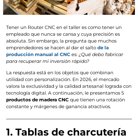
Tener un Router CNC en el taller es como tener un
empleado que nunca se cansa y cuya precisión es
absoluta. Sin embargo, la pregunta que muchos
emprendedores se hacen al dar el salto
de la
producción manual al CNC
es:
¿Qué debo fabricar
para recuperar mi inversión rápido?
La respuesta está en los objetos que combinan
utilidad con personalización. En 2026, el mercado
valora la exclusividad y la calidad artesanal lograda con
tecnología digital. A continuación, le presentamos 5
productos de madera CNC
que tienen una rotación
constante y márgenes de ganancia atractivos.
1. Tablas de charcutería