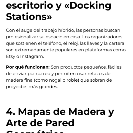
escritorio y «Docking
Stations»
Con el auge del trabajo híbrido, las personas buscan
profesionalizar su espacio en casa. Los organizadores
que sostienen el teléfono, el reloj, las llaves y la cartera
son extremadamente populares en plataformas como
Etsy o Instagram.
Por qué funcionan:
Son productos pequeños, fáciles
de enviar por correo y permiten usar retazos de
madera fina (como nogal o roble) que sobran de
proyectos más grandes.
4. Mapas de Madera y
Arte de Pared