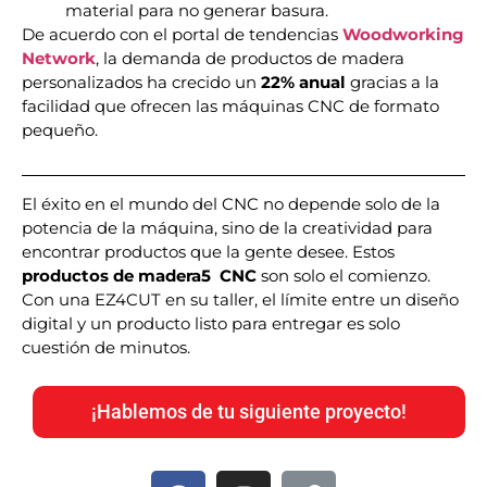
material para no generar basura.
De acuerdo con el portal de tendencias
Woodworking
Network
, la demanda de productos de madera
personalizados ha crecido un
22% anual
gracias a la
facilidad que ofrecen las máquinas CNC de formato
pequeño.
El éxito en el mundo del CNC no depende solo de la
potencia de la máquina, sino de la creatividad para
encontrar productos que la gente desee. Estos
productos de madera
5
CNC
son solo el comienzo.
Con una EZ4CUT en su taller, el límite entre un diseño
digital y un producto listo para entregar es solo
cuestión de minutos.
¡Hablemos de tu siguiente proyecto!